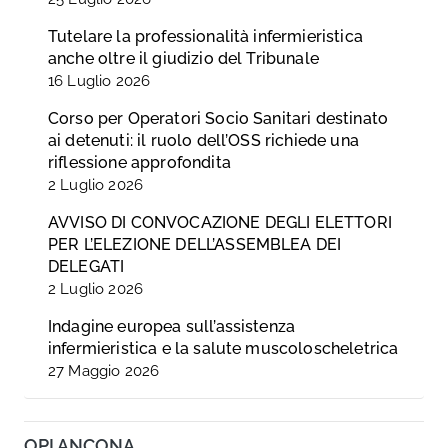
Tutelare la professionalità infermieristica
anche oltre il giudizio del Tribunale
16 Luglio 2026
Corso per Operatori Socio Sanitari destinato
ai detenuti: il ruolo dell’OSS richiede una
riflessione approfondita
2 Luglio 2026
AVVISO DI CONVOCAZIONE DEGLI ELETTORI
PER L’ELEZIONE DELL’ASSEMBLEA DEI
DELEGATI
2 Luglio 2026
Indagine europea sull’assistenza
infermieristica e la salute muscoloscheletrica
27 Maggio 2026
OPI ANCONA