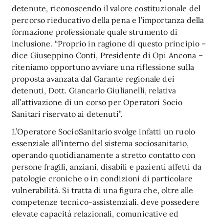
detenute, riconoscendo il valore costituzionale del
percorso rieducativo della pena e l’importanza della
formazione professionale quale strumento di
inclusione. “Proprio in ragione di questo principio –
dice Giuseppino Conti, Presidente di Opi Ancona –
riteniamo opportuno avviare una riflessione sulla
proposta avanzata dal Garante regionale dei
detenuti, Dott. Giancarlo Giulianelli, relativa
all’attivazione di un corso per Operatori Socio
Sanitari riservato ai detenuti”.
L’Operatore SocioSanitario svolge infatti un ruolo
essenziale all’interno del sistema sociosanitario,
operando quotidianamente a stretto contatto con
persone fragili, anziani, disabili e pazienti affetti da
patologie croniche o in condizioni di particolare
vulnerabilità. Si tratta di una figura che, oltre alle
competenze tecnico-assistenziali, deve possedere
elevate capacità relazionali, comunicative ed