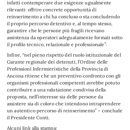
infatti contemperare due esigenze ugualmente
rilevanti: offrire concrete opportunità di
reinserimento a chi ha concluso o sta concludendo
il proprio percorso detentivo e, al tempo stesso,
garantire che le persone più fragili ricevano
assistenza da operatori adeguatamente formati sotto
il profilo tecnico, relazionale e professionale”.
Infine, “nel pieno rispetto del ruolo istituzionale del
Garante regionale dei detenuti, l’Ordine delle
Professioni Infermieristiche della Provincia di
Ancona ritiene che un preventivo confronto con gli
organismi professionali competenti avrebbe potuto
contribuire a una valutazione condivisa della
proposta, nell’interesse sia delle persone da
assistere sia di coloro che intendono intraprendere
un autentico percorso di reinserimento” – conclude
il Presidente Conti.
Alcuni link alla stampa: