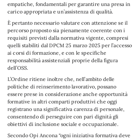
empatiche, fondamentali per garantire una presa in
carico appropriata e un’assistenza di qualità.
È pertanto necessario valutare con attenzione se il
percorso proposto sia pienamente coerente con i
requisiti previsti dalla normativa vigente, compresi
quelli stabiliti dal DPCM 25 marzo 2025 per l’accesso
ai corsi di formazione, e con le specifiche
responsabilità assistenziali proprie della figura
dell’OSS.
L’Ordine ritiene inoltre che, nell’ambito delle
politiche di reinserimento lavorativo, possano
essere prese in considerazione anche opportunità
formative in altri comparti produttivi che oggi
registrano una significativa carenza di personale,
consentendo di perseguire con pari dignità gli
obiettivi di inclusione sociale e occupazionale.
Secondo Opi Ancona “ogni iniziativa formativa deve