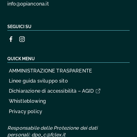
info@opiancona.it
SEGUICI SU
QUICK MENU
AMMINISTRAZIONE TRASPARENTE
Linee guida sviluppo sito
Dichiarazione di accessibilità – AGID
Whistleblowing
Privacy policy
Responsabile delle Protezione dei dati
personali:
dpo_c@fclex.it