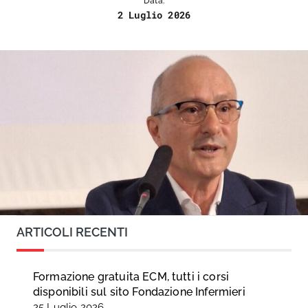
Data:
2 Luglio 2026
ARTICOLI RECENTI
Formazione gratuita ECM, tutti i corsi
disponibili sul sito Fondazione Infermieri
25 Luglio 2026