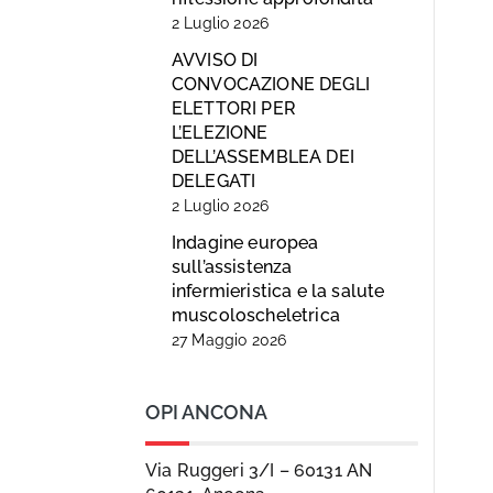
2 Luglio 2026
AVVISO DI
CONVOCAZIONE DEGLI
ELETTORI PER
L’ELEZIONE
DELL’ASSEMBLEA DEI
DELEGATI
2 Luglio 2026
Indagine europea
sull’assistenza
infermieristica e la salute
muscoloscheletrica
27 Maggio 2026
OPI ANCONA
Via Ruggeri 3/I – 60131 AN