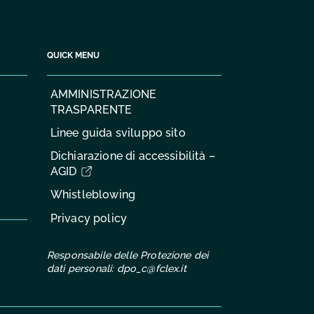
QUICK MENU
AMMINISTRAZIONE
TRASPARENTE
Linee guida sviluppo sito
Dichiarazione di accessibilità –
AGID
Whistleblowing
Privacy policy
Responsabile delle Protezione dei
dati personali:
dpo_c@fclex.it