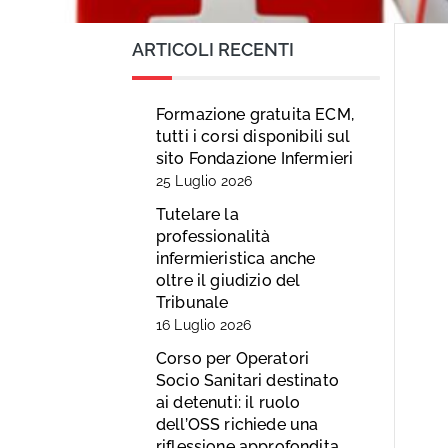
ARTICOLI RECENTI
Formazione gratuita ECM,
tutti i corsi disponibili sul
sito Fondazione Infermieri
25 Luglio 2026
Tutelare la
professionalità
infermieristica anche
oltre il giudizio del
Tribunale
16 Luglio 2026
Corso per Operatori
Socio Sanitari destinato
ai detenuti: il ruolo
dell’OSS richiede una
riflessione approfondita