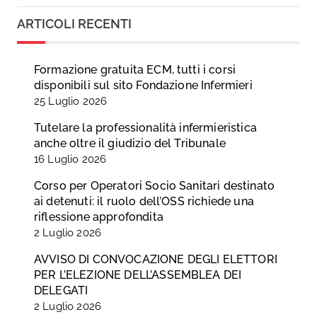
ARTICOLI RECENTI
Formazione gratuita ECM, tutti i corsi
disponibili sul sito Fondazione Infermieri
25 Luglio 2026
Tutelare la professionalità infermieristica
anche oltre il giudizio del Tribunale
16 Luglio 2026
Corso per Operatori Socio Sanitari destinato
ai detenuti: il ruolo dell’OSS richiede una
riflessione approfondita
2 Luglio 2026
AVVISO DI CONVOCAZIONE DEGLI ELETTORI
PER L’ELEZIONE DELL’ASSEMBLEA DEI
DELEGATI
2 Luglio 2026