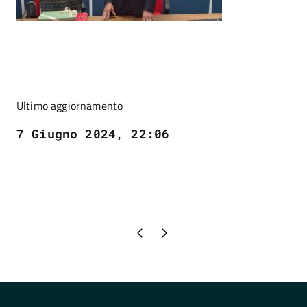
Ultimo aggiornamento
7 Giugno 2024, 22:06
Pagina precedente
Pagina successiva