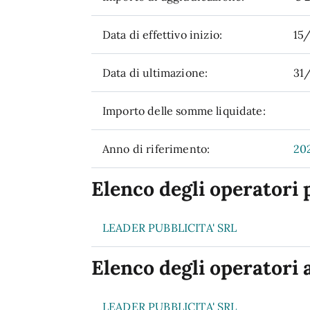
Data di effettivo inizio:
15
Data di ultimazione:
31
Importo delle somme liquidate:
Anno di riferimento:
20
Elenco degli operatori 
LEADER PUBBLICITA' SRL
Elenco degli operatori 
LEADER PUBBLICITA' SRL