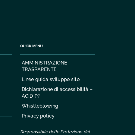
QUICK MENU
AMMINISTRAZIONE
TRASPARENTE
Linee guida sviluppo sito
Dichiarazione di accessibilità –
AGID
Whistleblowing
Privacy policy
Responsabile delle Protezione dei