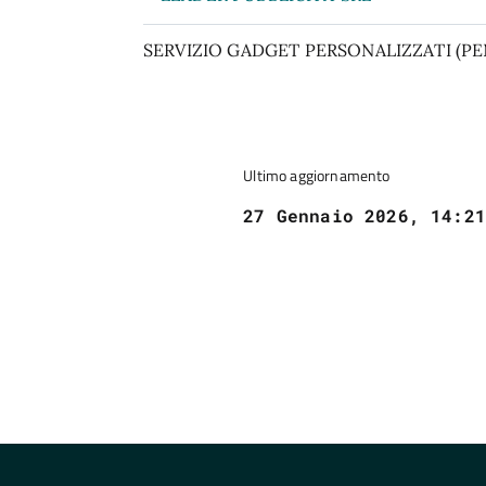
SERVIZIO GADGET PERSONALIZZATI (PE
Ultimo aggiornamento
27 Gennaio 2026, 14:21