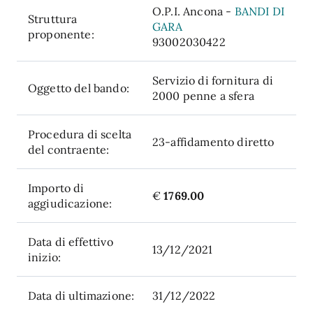
O.P.I. Ancona -
BANDI DI
Struttura
GARA
proponente:
93002030422
Servizio di fornitura di
Oggetto del bando:
2000 penne a sfera
Procedura di scelta
23-affidamento diretto
del contraente:
Importo di
€
1769.00
aggiudicazione:
Data di effettivo
13/12/2021
inizio:
Data di ultimazione:
31/12/2022