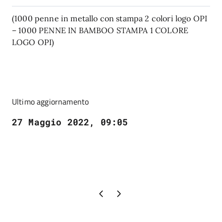
(1000 penne in metallo con stampa 2 colori logo OPI
– 1000 PENNE IN BAMBOO STAMPA 1 COLORE
LOGO OPI)
Ultimo aggiornamento
27 Maggio 2022, 09:05
Pagina precedente
Pagina successiva