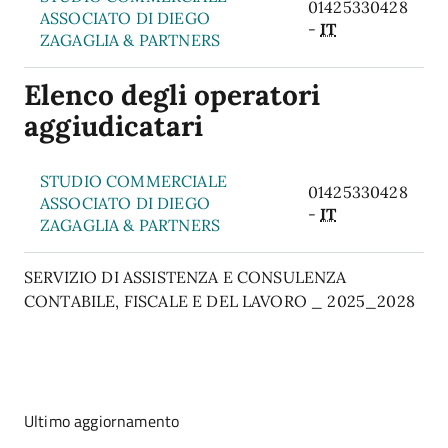
01425330428
ASSOCIATO DI DIEGO
-
IT
ZAGAGLIA & PARTNERS
Elenco degli operatori
aggiudicatari
STUDIO COMMERCIALE
01425330428
ASSOCIATO DI DIEGO
-
IT
ZAGAGLIA & PARTNERS
SERVIZIO DI ASSISTENZA E CONSULENZA
CONTABILE, FISCALE E DEL LAVORO _ 2025_2028
Ultimo aggiornamento