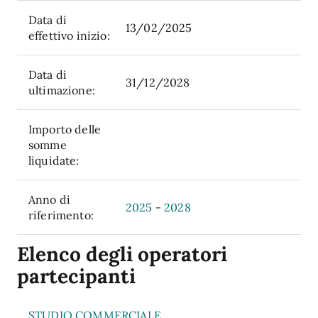
Data di
13/02/2025
effettivo inizio:
Data di
31/12/2028
ultimazione:
Importo delle
somme
liquidate:
Anno di
2025
-
2028
riferimento:
Elenco degli operatori
partecipanti
STUDIO COMMERCIALE