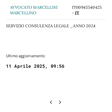
AVVOCATO MARCELLINI
IT00945540425
MARCELLINO
-
IT
SERVIZIO CONSULENZA LEGALE _ANNO 2024
Ultimo aggiornamento
11 Aprile 2025, 09:56
Pagina precedente
Pagina successiva