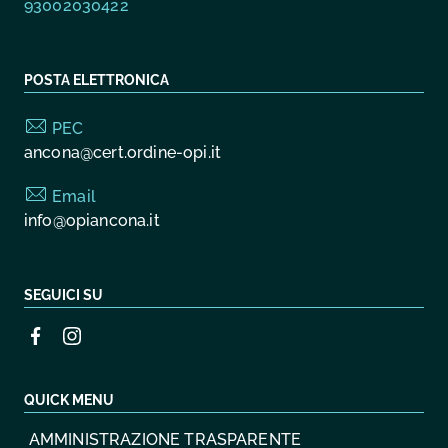
93002030422
POSTA ELETTRONICA
PEC
ancona@cert.ordine-opi.it
Email
info@opiancona.it
SEGUICI SU
QUICK MENU
AMMINISTRAZIONE TRASPARENTE