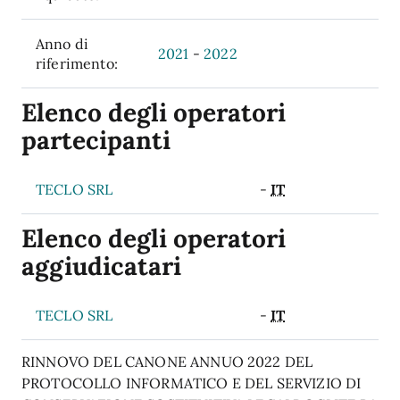
Anno di
2021
-
2022
riferimento:
Elenco degli operatori
partecipanti
TECLO SRL
-
IT
Elenco degli operatori
aggiudicatari
TECLO SRL
-
IT
RINNOVO DEL CANONE ANNUO 2022 DEL
PROTOCOLLO INFORMATICO E DEL SERVIZIO DI