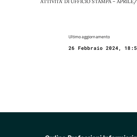
ATTIVITA’ DI UFFICIO STAMPA – APRIL
Ultimo aggiornamento
26 Febbraio 2024, 18:5