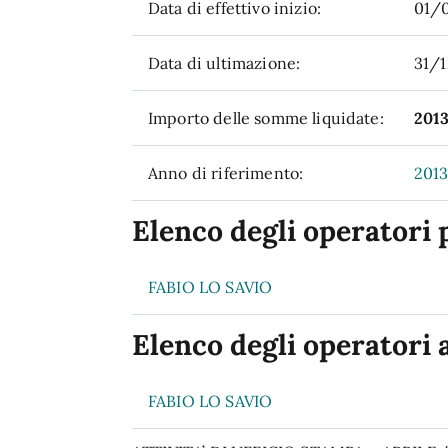
Data di effettivo inizio:
01/
Data di ultimazione:
31/
Importo delle somme liquidate:
201
Anno di riferimento:
201
Elenco degli operatori 
FABIO LO SAVIO
Elenco degli operatori 
FABIO LO SAVIO