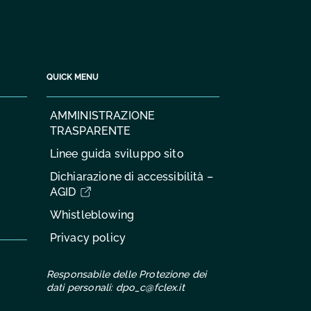
QUICK MENU
AMMINISTRAZIONE
TRASPARENTE
Linee guida sviluppo sito
Dichiarazione di accessibilità –
AGID
Whistleblowing
Privacy policy
Responsabile delle Protezione dei
dati personali:
dpo_c@fclex.it