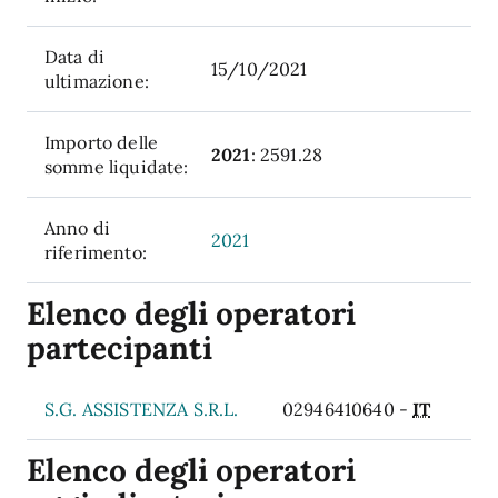
Data di
15/10/2021
ultimazione:
Importo delle
2021
: 2591.28
somme liquidate:
Anno di
2021
riferimento:
Elenco degli operatori
partecipanti
S.G. ASSISTENZA S.R.L.
02946410640 -
IT
Elenco degli operatori