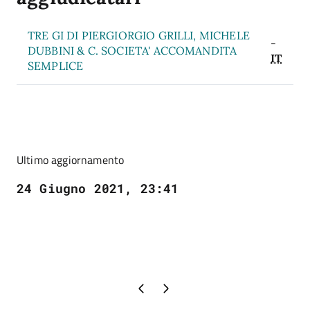
TRE GI DI PIERGIORGIO GRILLI, MICHELE
-
DUBBINI & C. SOCIETA' ACCOMANDITA
IT
SEMPLICE
Ultimo aggiornamento
24 Giugno 2021, 23:41
Pagina precedente
Pagina successiva