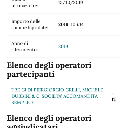
15/10/2019
ultimazione:
Importo delle
2019
: 106.14
somme liquidate:
Anno di
2019
riferimento:
Elenco degli operatori
partecipanti
TRE GI DI PIERGIORGIO GRILLI, MICHELE
-
DUBBINI & C. SOCIETA' ACCOMANDITA
IT
SEMPLICE
Elenco degli operatori
aggiudicatari