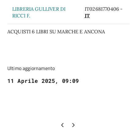
LIBRERIA GULLIVER DI
IT02681770406 -
RICCI F.
IT
ACQUISTI 6 LIBRI SU MARCHE E ANCONA
Ultimo aggiornamento
11 Aprile 2025, 09:09
Pagina precedente
Pagina successiva