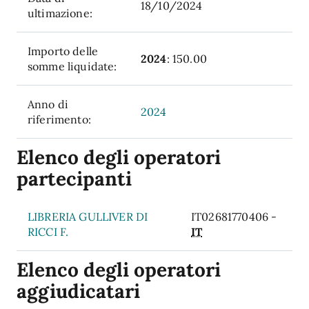
18/10/2024
ultimazione:
Importo delle
2024
: 150.00
somme liquidate:
Anno di
2024
riferimento:
Elenco degli operatori
partecipanti
LIBRERIA GULLIVER DI
IT02681770406 -
RICCI F.
IT
Elenco degli operatori
aggiudicatari