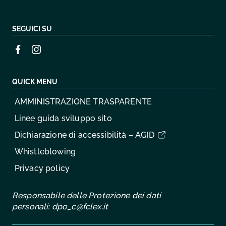
SEGUICI SU
QUICK MENU
AMMINISTRAZIONE TRASPARENTE
Linee guida sviluppo sito
Dichiarazione di accessibilità – AGID
Whistleblowing
Privacy policy
Responsabile delle Protezione dei dati
personali:
dpo_c@fclex.it