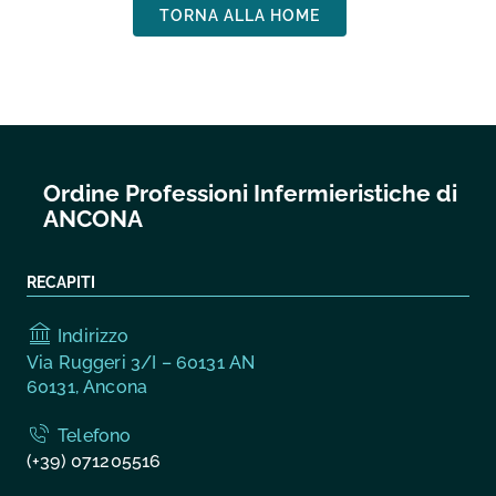
TORNA ALLA HOME
Ordine Professioni Infermieristiche di
ANCONA
RECAPITI
Indirizzo
Via Ruggeri 3/I – 60131 AN
60131, Ancona
Telefono
(+39) 071205516