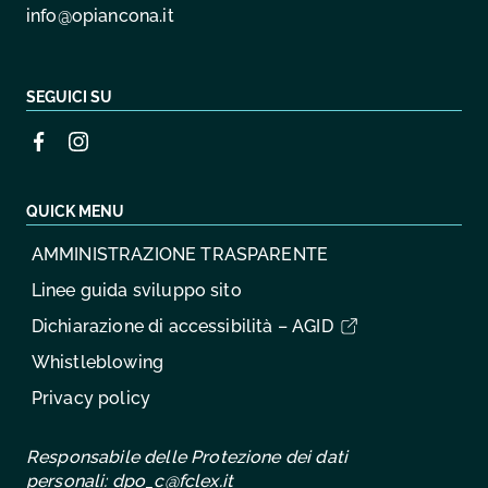
info@opiancona.it
SEGUICI SU
QUICK MENU
AMMINISTRAZIONE TRASPARENTE
Linee guida sviluppo sito
Dichiarazione di accessibilità – AGID
Whistleblowing
Privacy policy
Responsabile delle Protezione dei dati
personali:
dpo_c@fclex.it