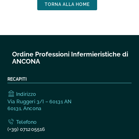
TORNA ALLA HOME
Ordine Professioni Infermieristiche di
ANCONA
RECAPITI
Indirizzo
Via Ruggeri 3/I – 60131 AN
60131, Ancona
Telefono
(+39) 071205516