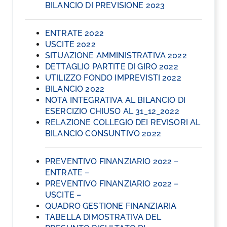
BILANCIO DI PREVISIONE 2023
ENTRATE 2022
USCITE 2022
SITUAZIONE AMMINISTRATIVA 2022
DETTAGLIO PARTITE DI GIRO 2022
UTILIZZO FONDO IMPREVISTI 2022
BILANCIO 2022
NOTA INTEGRATIVA AL BILANCIO DI
ESERCIZIO CHIUSO AL 31_12_2022
RELAZIONE COLLEGIO DEI REVISORI AL
BILANCIO CONSUNTIVO 2022
PREVENTIVO FINANZIARIO 2022 –
ENTRATE –
PREVENTIVO FINANZIARIO 2022 –
USCITE –
QUADRO GESTIONE FINANZIARIA
TABELLA DIMOSTRATIVA DEL