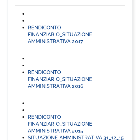
RENDICONTO
FINANZIARIO_SITUAZIONE
AMMINISTRATIVA 2017
RENDICONTO
FINANZIARIO_SITUAZIONE
AMMINISTRATIVA 2016
RENDICONTO
FINANZIARIO_SITUAZIONE
AMMINISTRATIVA 2015
SITUAZIONE AMMINISTRATIVA 31_12_15