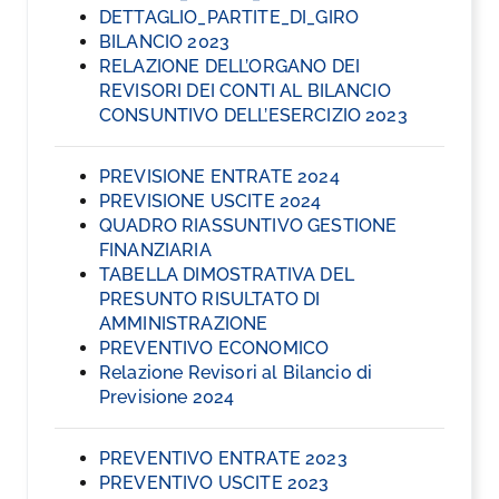
DETTAGLIO_PARTITE_DI_GIRO
BILANCIO 2023
RELAZIONE DELL’ORGANO DEI
REVISORI DEI CONTI AL BILANCIO
CONSUNTIVO DELL’ESERCIZIO 2023
PREVISIONE ENTRATE 2024
PREVISIONE USCITE 2024
QUADRO RIASSUNTIVO GESTIONE
FINANZIARIA
TABELLA DIMOSTRATIVA DEL
PRESUNTO RISULTATO DI
AMMINISTRAZIONE
PREVENTIVO ECONOMICO
Relazione Revisori al Bilancio di
Previsione 2024
PREVENTIVO ENTRATE 2023
PREVENTIVO USCITE 2023