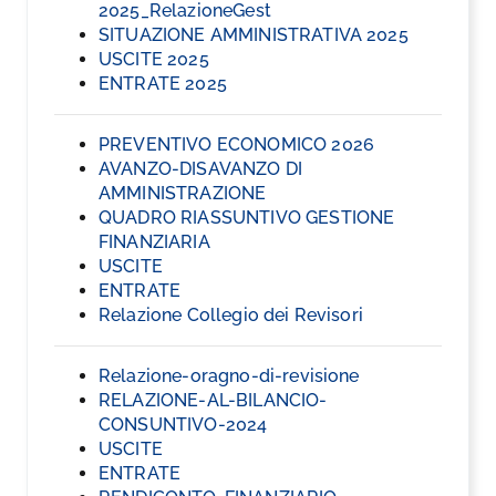
2025_RelazioneGest
SITUAZIONE AMMINISTRATIVA 2025
USCITE 2025
ENTRATE 2025
PREVENTIVO ECONOMICO 2026
AVANZO-DISAVANZO DI
AMMINISTRAZIONE
QUADRO RIASSUNTIVO GESTIONE
FINANZIARIA
USCITE
ENTRATE
Relazione Collegio dei Revisori
Relazione-oragno-di-revisione
RELAZIONE-AL-BILANCIO-
CONSUNTIVO-2024
USCITE
ENTRATE