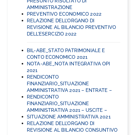
PRESUNTO RISULTATO DI
AMMINISTRAZIONE
PREVENTIVO ECONOMICO 2022
RELAZIONE DELL’ORGANO DI
REVISIONE AL BILANCIO PREVENTIVO
DELL’ESERCIZIO 2022
BIL-ABE_STATO PATRIMONIALE E
CONTO ECONOMICO 2021
NOTA-ABE_NOTA INTEGRATIVA OPI
2021
RENDICONTO
FINANZIARIO_SITUAZIONE
AMMINISTRATIVA 2021 – ENTRATE –
RENDICONTO
FINANZIARIO_SITUAZIONE
AMMINISTRATIVA 2021 – USCITE –
SITUAZIONE AMMINISTRATIVA 2021
RELAZIONE DELL’ORGANO DI
REVISIONE AL BILANCIO CONSUNTIVO