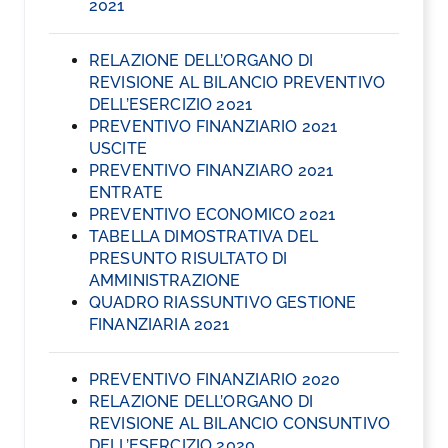
2021
RELAZIONE DELL’ORGANO DI
REVISIONE AL BILANCIO PREVENTIVO
DELL’ESERCIZIO 2021
PREVENTIVO FINANZIARIO 2021
USCITE
PREVENTIVO FINANZIARO 2021
ENTRATE
PREVENTIVO ECONOMICO 2021
TABELLA DIMOSTRATIVA DEL
PRESUNTO RISULTATO DI
AMMINISTRAZIONE
QUADRO RIASSUNTIVO GESTIONE
FINANZIARIA 2021
PREVENTIVO FINANZIARIO 2020
RELAZIONE DELL’ORGANO DI
REVISIONE AL BILANCIO CONSUNTIVO
DELL’ESERCIZIO 2020