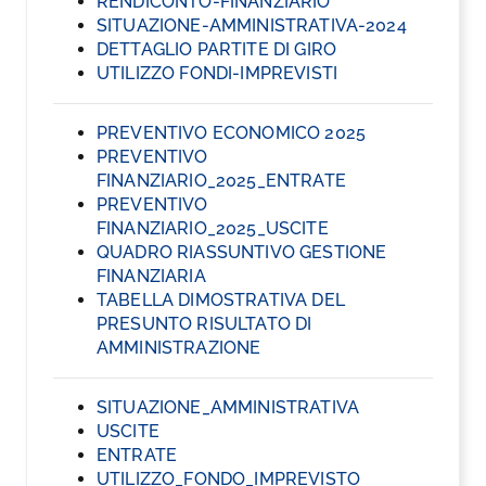
RENDICONTO-FINANZIARIO
SITUAZIONE-AMMINISTRATIVA-2024
DETTAGLIO PARTITE DI GIRO
UTILIZZO
FONDI-IMPREVISTI
PREVENTIVO ECONOMICO 2025
PREVENTIVO
FINANZIARIO_2025_ENTRATE
PREVENTIVO
FINANZIARIO_2025_USCITE
QUADRO RIASSUNTIVO GESTIONE
FINANZIARIA
TABELLA DIMOSTRATIVA DEL
PRESUNTO RISULTATO DI
AMMINISTRAZIONE
SITUAZIONE_AMMINISTRATIVA
USCITE
ENTRATE
UTILIZZO_FONDO_IMPREVISTO