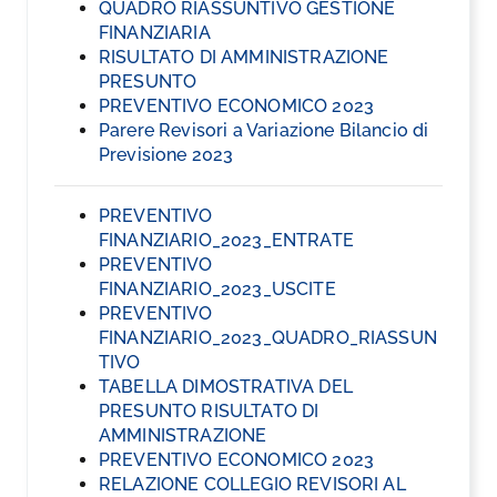
QUADRO RIASSUNTIVO GESTIONE
FINANZIARIA
RISULTATO DI AMMINISTRAZIONE
PRESUNTO
PREVENTIVO ECONOMICO 2023
Parere Revisori a Variazione Bilancio di
Previsione 2023
PREVENTIVO
FINANZIARIO_2023_ENTRATE
PREVENTIVO
FINANZIARIO_2023_USCITE
PREVENTIVO
FINANZIARIO_2023_QUADRO_RIASSUN
TIVO
TABELLA DIMOSTRATIVA DEL
PRESUNTO RISULTATO DI
AMMINISTRAZIONE
PREVENTIVO ECONOMICO 2023
RELAZIONE COLLEGIO REVISORI AL