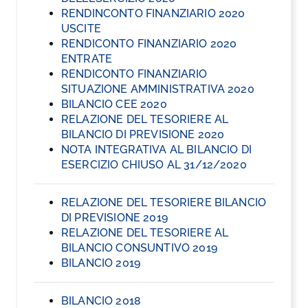
RENDINCONTO FINANZIARIO 2020
USCITE
RENDICONTO FINANZIARIO 2020
ENTRATE
RENDICONTO FINANZIARIO
SITUAZIONE AMMINISTRATIVA 2020
BILANCIO CEE 2020
RELAZIONE DEL TESORIERE AL
BILANCIO DI PREVISIONE 2020
NOTA INTEGRATIVA AL BILANCIO DI
ESERCIZIO CHIUSO AL 31/12/2020
RELAZIONE DEL TESORIERE BILANCIO
DI PREVISIONE 2019
RELAZIONE DEL TESORIERE AL
BILANCIO CONSUNTIVO 2019
BILANCIO 2019
BILANCIO 2018