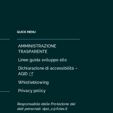
QUICK MENU
AMMINISTRAZIONE
TRASPARENTE
Linee guida sviluppo sito
Dichiarazione di accessibilità –
AGID
Whistleblowing
Privacy policy
Responsabile delle Protezione dei
dati personali:
dpo_c@fclex.it