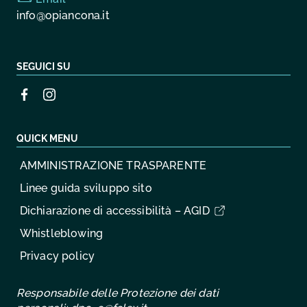
info@opiancona.it
SEGUICI SU
QUICK MENU
AMMINISTRAZIONE TRASPARENTE
Linee guida sviluppo sito
Dichiarazione di accessibilità – AGID
Whistleblowing
Privacy policy
Responsabile delle Protezione dei dati