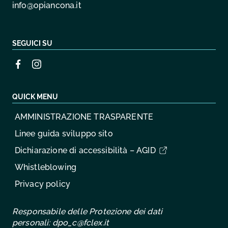
info@opiancona.it
SEGUICI SU
QUICK MENU
AMMINISTRAZIONE TRASPARENTE
Linee guida sviluppo sito
Dichiarazione di accessibilità – AGID
Whistleblowing
Privacy policy
Responsabile delle Protezione dei dati
personali:
dpo_c@fclex.it