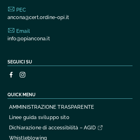
PEC
ancona@cert.ordine-opi.it
Email
info@opiancona.it
SEGUICI SU
QUICK MENU
AMMINISTRAZIONE TRASPARENTE
Linee guida sviluppo sito
Dichiarazione di accessibilità – AGID
Whistleblowing