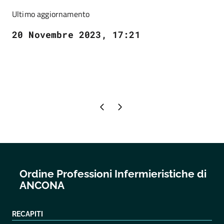
Ultimo aggiornamento
20 Novembre 2023, 17:21
Pagina precedente
Pagina successiva
Ordine Professioni Infermieristiche di
ANCONA
RECAPITI