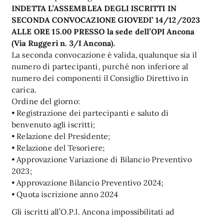
INDETTA L’ASSEMBLEA DEGLI ISCRITTI IN
SECONDA CONVOCAZIONE GIOVEDI’ 14/12/2023
ALLE ORE 15.00 PRESSO la sede dell’OPI Ancona
(Via Ruggeri n. 3/I Ancona).
La seconda convocazione è valida, qualunque sia il
numero di partecipanti, purché non inferiore al
numero dei componenti il Consiglio Direttivo in
carica.
Ordine del giorno:
• Registrazione dei partecipanti e saluto di
benvenuto agli iscritti;
• Relazione del Presidente;
• Relazione del Tesoriere;
• Approvazione Variazione di Bilancio Preventivo
2023;
• Approvazione Bilancio Preventivo 2024;
• Quota iscrizione anno 2024
Gli iscritti all’O.P.I. Ancona impossibilitati ad