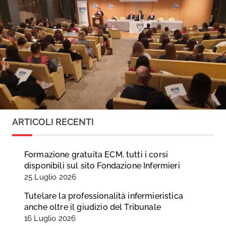
ARTICOLI RECENTI
Formazione gratuita ECM, tutti i corsi
disponibili sul sito Fondazione Infermieri
25 Luglio 2026
Tutelare la professionalità infermieristica
anche oltre il giudizio del Tribunale
16 Luglio 2026