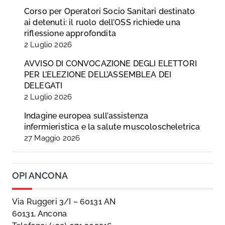
Corso per Operatori Socio Sanitari destinato
ai detenuti: il ruolo dell’OSS richiede una
riflessione approfondita
2 Luglio 2026
AVVISO DI CONVOCAZIONE DEGLI ELETTORI
PER L’ELEZIONE DELL’ASSEMBLEA DEI
DELEGATI
2 Luglio 2026
Indagine europea sull’assistenza
infermieristica e la salute muscoloscheletrica
27 Maggio 2026
OPI ANCONA
Via Ruggeri 3/I – 60131 AN
60131, Ancona