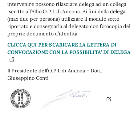
intervenire possono rilasciare delega ad un collega
iscritto all’Albo O.P.I. di Ancona. Ai fini della delega
(max due per persona) utilizzare il modulo sotto
riportato e consegnarla al delegato con fotocopia del
proprio documento d’identità.
CLICCA QUI PER SCARICARE LA LETTERA DI
CONVOCAZIONE CON LA POSSIBILITA’ DI DELEGA
Il Presidente dell’O.P.I. di Ancona – Dott.
Giuseppino Conti