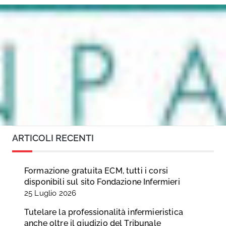
ARTICOLI RECENTI
Formazione gratuita ECM, tutti i corsi
disponibili sul sito Fondazione Infermieri
25 Luglio 2026
Tutelare la professionalità infermieristica
anche oltre il giudizio del Tribunale