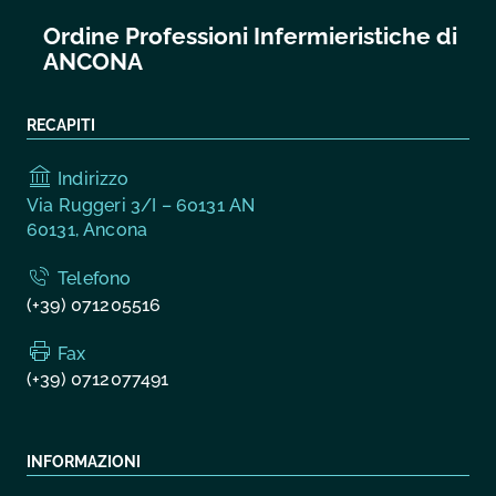
Ordine Professioni Infermieristiche di
ANCONA
RECAPITI
Indirizzo
Via Ruggeri 3/I – 60131 AN
60131, Ancona
Telefono
(+39) 071205516
Fax
(+39) 0712077491
INFORMAZIONI