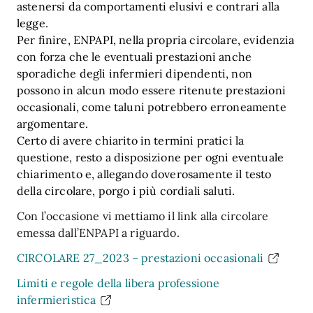
astenersi da comportamenti elusivi e contrari alla
legge.
Per finire, ENPAPI, nella propria circolare, evidenzia
con forza che le eventuali prestazioni anche
sporadiche degli infermieri dipendenti, non
possono in alcun modo essere ritenute prestazioni
occasionali, come taluni potrebbero erroneamente
argomentare.
Certo di avere chiarito in termini pratici la
questione, resto a disposizione per ogni eventuale
chiarimento e, allegando doverosamente il testo
della circolare, porgo i più cordiali saluti.
Con l’occasione vi mettiamo il link alla circolare
emessa dall’ENPAPI a riguardo.
CIRCOLARE 27_2023 – prestazioni occasionali
Limiti e regole della libera professione
infermieristica