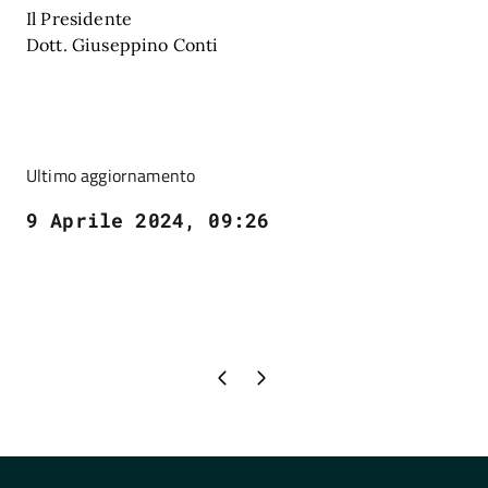
Il Presidente
Dott. Giuseppino Conti
Ultimo aggiornamento
9 Aprile 2024, 09:26
Pagina precedente
Pagina successiva