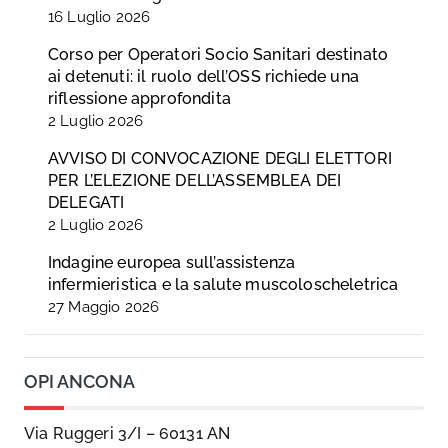
16 Luglio 2026
Corso per Operatori Socio Sanitari destinato
ai detenuti: il ruolo dell’OSS richiede una
riflessione approfondita
2 Luglio 2026
AVVISO DI CONVOCAZIONE DEGLI ELETTORI
PER L’ELEZIONE DELL’ASSEMBLEA DEI
DELEGATI
2 Luglio 2026
Indagine europea sull’assistenza
infermieristica e la salute muscoloscheletrica
27 Maggio 2026
OPI ANCONA
Via Ruggeri 3/I – 60131 AN