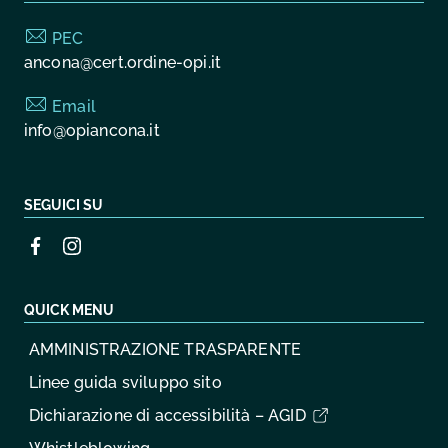
PEC
ancona@cert.ordine-opi.it
Email
info@opiancona.it
SEGUICI SU
QUICK MENU
AMMINISTRAZIONE TRASPARENTE
Linee guida sviluppo sito
Dichiarazione di accessibilità – AGID