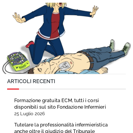
ARTICOLI RECENTI
Formazione gratuita ECM, tutti i corsi
disponibili sul sito Fondazione Infermieri
25 Luglio 2026
Tutelare la professionalità infermieristica
anche oltre il giudizio del Tribunale