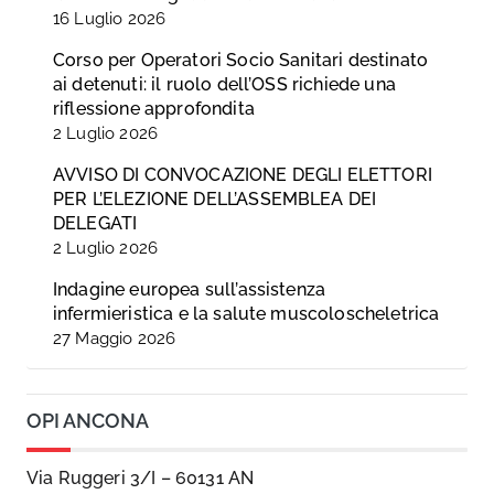
16 Luglio 2026
Corso per Operatori Socio Sanitari destinato
ai detenuti: il ruolo dell’OSS richiede una
riflessione approfondita
2 Luglio 2026
AVVISO DI CONVOCAZIONE DEGLI ELETTORI
PER L’ELEZIONE DELL’ASSEMBLEA DEI
DELEGATI
2 Luglio 2026
Indagine europea sull’assistenza
infermieristica e la salute muscoloscheletrica
27 Maggio 2026
OPI ANCONA
Via Ruggeri 3/I – 60131 AN