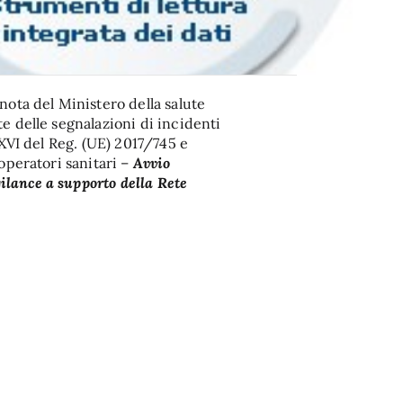
nota del Ministero della salute
e delle segnalazioni di incidenti
 XVI del Reg. (UE) 2017/745 e
 operatori sanitari –
Avvio
lance a supporto della Rete