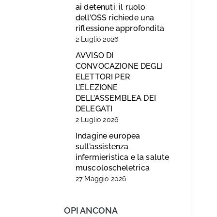
ai detenuti: il ruolo
dell’OSS richiede una
riflessione approfondita
2 Luglio 2026
AVVISO DI
CONVOCAZIONE DEGLI
ELETTORI PER
L’ELEZIONE
DELL’ASSEMBLEA DEI
DELEGATI
2 Luglio 2026
Indagine europea
sull’assistenza
infermieristica e la salute
muscoloscheletrica
27 Maggio 2026
OPI ANCONA