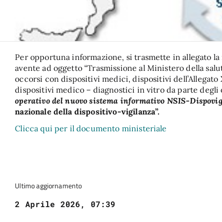
Per opportuna informazione, si trasmette in allegato la 
avente ad oggetto “Trasmissione al Ministero della salut
occorsi con dispositivi medici, dispositivi dell’Allegato
dispositivi medico – diagnostici in vitro da parte degli
operativo del nuovo sistema informativo NSIS-Dispovigi
nazionale della dispositivo-vigilanza”.
Clicca qui per il documento ministeriale
Ultimo aggiornamento
2 Aprile 2026, 07:39