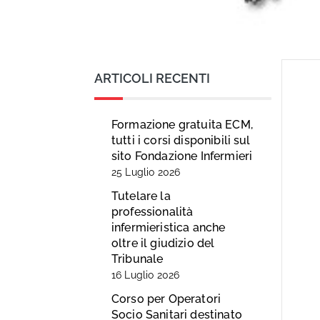
ARTICOLI RECENTI
Formazione gratuita ECM,
tutti i corsi disponibili sul
sito Fondazione Infermieri
25 Luglio 2026
Tutelare la
professionalità
infermieristica anche
oltre il giudizio del
Tribunale
16 Luglio 2026
Corso per Operatori
Socio Sanitari destinato