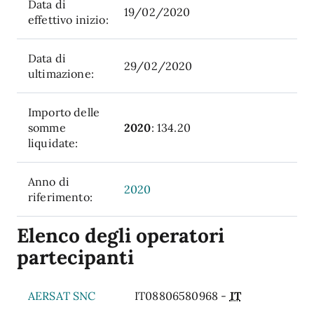
Data di
19/02/2020
effettivo inizio:
Data di
29/02/2020
ultimazione:
Importo delle
somme
2020
: 134.20
liquidate:
Anno di
2020
riferimento:
Elenco degli operatori
partecipanti
AERSAT SNC
IT08806580968 -
IT