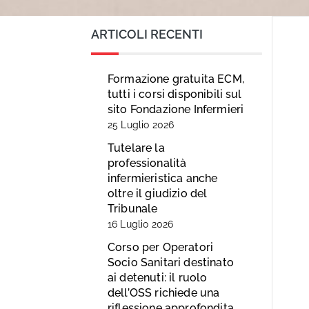
ARTICOLI RECENTI
Formazione gratuita ECM,
tutti i corsi disponibili sul
sito Fondazione Infermieri
25 Luglio 2026
Tutelare la
professionalità
infermieristica anche
oltre il giudizio del
Tribunale
16 Luglio 2026
Corso per Operatori
Socio Sanitari destinato
ai detenuti: il ruolo
dell’OSS richiede una
riflessione approfondita