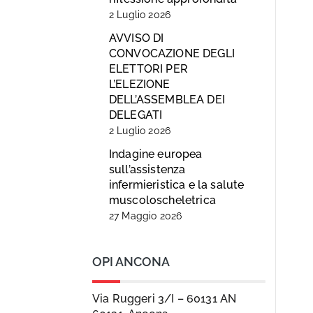
2 Luglio 2026
AVVISO DI
CONVOCAZIONE DEGLI
ELETTORI PER
L’ELEZIONE
DELL’ASSEMBLEA DEI
DELEGATI
2 Luglio 2026
Indagine europea
sull’assistenza
infermieristica e la salute
muscoloscheletrica
27 Maggio 2026
OPI ANCONA
Via Ruggeri 3/I – 60131 AN