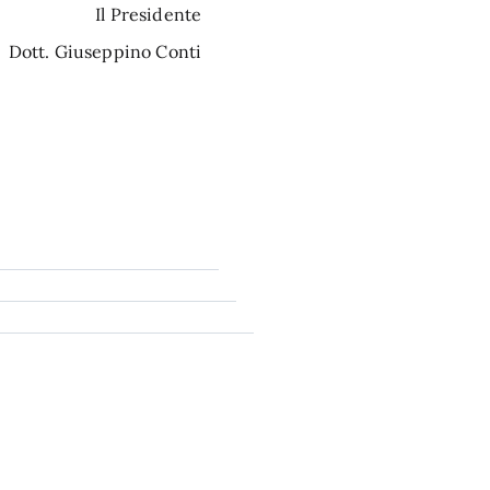
Il Presidente
Dott. Giuseppino Conti