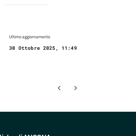
Ultimo aggiornamento
30 Ottobre 2025, 11:49
Pagina precedente
Pagina successiva