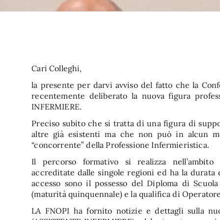
Cari Colleghi,
la presente per darvi avviso del fatto che la Con
recentemente deliberato la nuova figura profes
INFERMIERE.
Preciso subito che si tratta di una figura di supp
altre già esistenti ma che non può in alcun m
“concorrente” della Professione Infermieristica.
Il percorso formativo si realizza nell’ambito
accreditate dalle singole regioni ed ha la durata d
accesso sono il possesso del Diploma di Scuola
(maturità quinquennale) e la qualifica di Operatore
LA FNOPI ha fornito notizie e dettagli sulla nu