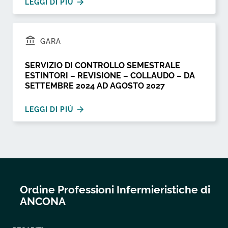
LEGGI DI PIÙ
GARA
SERVIZIO DI CONTROLLO SEMESTRALE
ESTINTORI – REVISIONE – COLLAUDO – DA
SETTEMBRE 2024 AD AGOSTO 2027
LEGGI DI PIÙ
Ordine Professioni Infermieristiche di
ANCONA