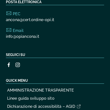
POSTA ELETTRONICA
PEC
ancona@cert.ordine-opi.it
Email
info@opiancona.it
SEGUICI SU
QUICK MENU
AMMINISTRAZIONE TRASPARENTE
Linee guida sviluppo sito
Dichiarazione di accessibilità – AGID