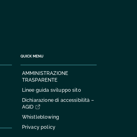
QUICK MENU
AMMINISTRAZIONE
TRASPARENTE
Linee guida sviluppo sito
Dichiarazione di accessibilità –
AGID
Whistleblowing
Privacy policy