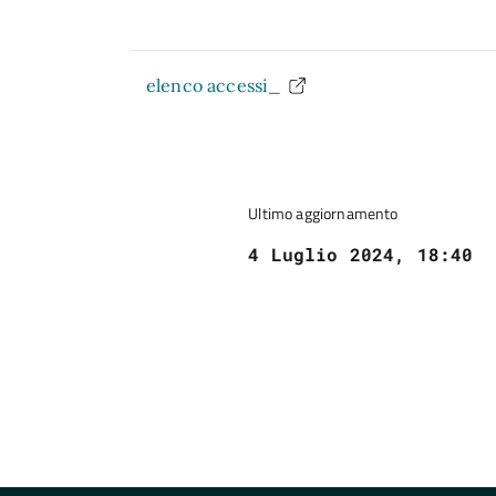
elenco accessi_
Ultimo aggiornamento
4 Luglio 2024, 18:40