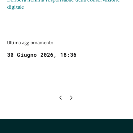
digitale
Ultimo aggiornamento
30 Giugno 2026, 18:36
Pagina precedente
Pagina successiva