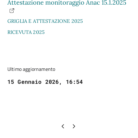
Attestazione monitoraggio Anac 15.1.2025
GRIGLIA E ATTESTAZIONE 2025
RICEVUTA 2025
Ultimo aggiornamento
15 Gennaio 2026, 16:54
Pagina precedente
Pagina successiva